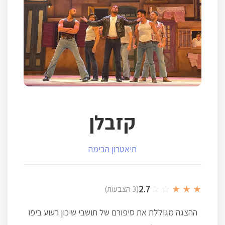
קזבלן
תיאטרון הבימה
2.7
☆
☆
★
★
★
(3 הצבעות)
ההצגה מגוללת את סיפורם של תושבי שיכון רעוע ביפו