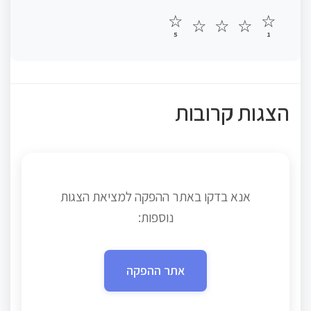
☆
☆
☆
☆
☆
5
1
הצגות קרובות
אנא בדקו באתר ההפקה למציאת הצגות
נוספות:
אתר ההפקה