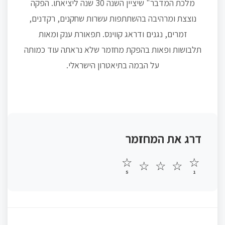
מלכת המדבר" שיציין השנה 30 שנה ליציאתו. הפקה
נוצצת ומרהיבה בהשתתפות עשרות שחקנים, רקדנים,
זמרים, נגנים ודראג קווינס. תפאורת ענק ומאות
תלבושות ופאות בהפקת מחזמר שלא נראתה עוד כמותה
על הבמה בתיאטרון הישראלי.
דרג את המחזמר
☆
☆
☆
☆
☆
5
1