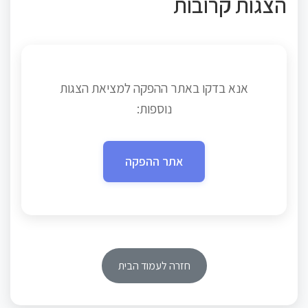
הצגות קרובות
אנא בדקו באתר ההפקה למציאת הצגות
נוספות:
אתר ההפקה
חזרה לעמוד הבית