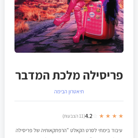
פריסילה מלכת המדבר
תיאטרון הבימה
4.2
☆
★
★
★
★
(11 הצבעות)
עיבוד בימתי לסרט הקאלט "הרפתקאותיה של פריסילה