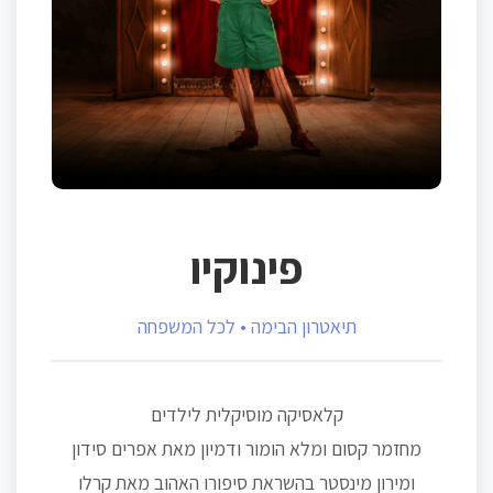
פינוקיו
תיאטרון הבימה • לכל המשפחה
קלאסיקה מוסיקלית לילדים
מחזמר קסום ומלא הומור ודמיון מאת אפרים סידון
ומירון מינסטר בהשראת סיפורו האהוב מאת קרלו