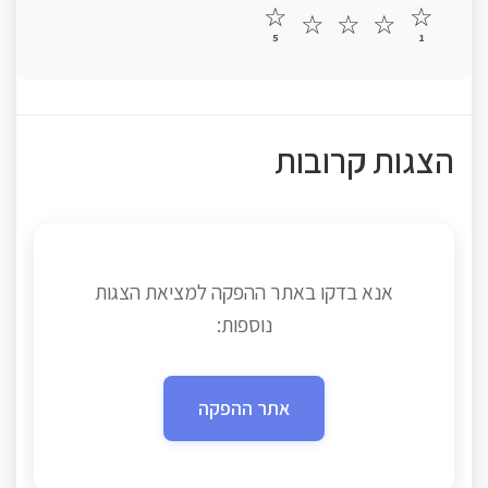
☆
☆
☆
☆
☆
5
1
הצגות קרובות
אנא בדקו באתר ההפקה למציאת הצגות
נוספות:
אתר ההפקה