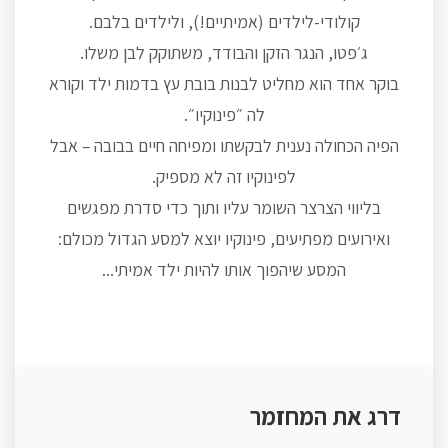
קולודי-לילדים (אמיתיים!), ולילדים בלבם.
ג׳פטו, הנגר הזקן והבודד, משתוקק לבן משלו.
בוקר אחד הוא מחליט לבנות בובת עץ בדמות ילד וקורא
לה ״פינוקיו״.
הפיה הכחולה נענית לבקשתו ומפיחה חיים בבובה – אבל
לפינוקיו זה לא מספיק.
בליווי הצרצר השומר עליו ותוך כדי סדרת מפגשים
ואירועים מפתיעים, פינוקיו יוצא למסע הגדול מכולם:
המסע שיהפוך אותו להיות ילד אמיתי...
דרג את המחזמר