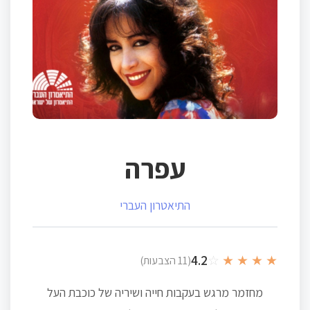
עפרה
התיאטרון העברי
4.2
☆
★
★
★
★
(11 הצבעות)
מחזמר מרגש בעקבות חייה ושיריה של כוכבת העל