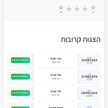
☆
☆
☆
☆
☆
5
1
הצגות קרובות
שבת
כפר סבא
15/08/2026
הזמנת כרטיסים
כפר סבא
21:30
שני
תל אביב
31/08/2026
הזמנת כרטיסים
תל אביב
20:00
שני
תל אביב
28/09/2026
הזמנת כרטיסים
תל אביב
20:00
רביעי
פתח תקווה