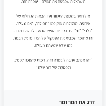
הישראלית שכבשה את העולם – עופרה חזה.
מילדותה בשכונת התקווה ועד הבמות הגדולות של
אירופה, מהצלחות ענק כמו "תפילה", "אם ננעלו",
"גלבי" "חי" ועד הסיפור האישי שנגע בלב של כולנו –
זהו מחזמר שמביא את הפסקול של המדינה אל הבמה,
כמו שלא שמעתם מעולם.
"זהו מכתב אהבה לעופרה חזה, דמות שהפכה לסמל,
ולפסקול של דור שלם."
דרג את המחזמר