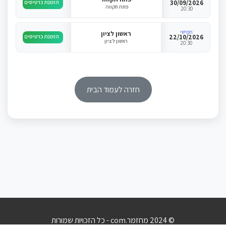
30/09/2026
הזמנת כרטיסים
פתח תקווה
20:30
חמישי
ראשון לציון
22/10/2026
הזמנת כרטיסים
ראשון לציון
20:30
חזרה לעמוד הבית
© 2024 מחזמר.com - כל הזכויות שמורות