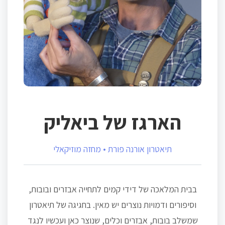
הארגז של ביאליק
תיאטרון אורנה פורת • מחזה מוזיקאלי
בבית המלאכה של דידי קמים לתחייה אבזרים ובובות,
וסיפורים ודמויות נוצרים יש מאין. בחגיגה של תיאטרון
שמשלב בובות, אבזרים וכלים, שנוצר כאן ועכשיו לנגד