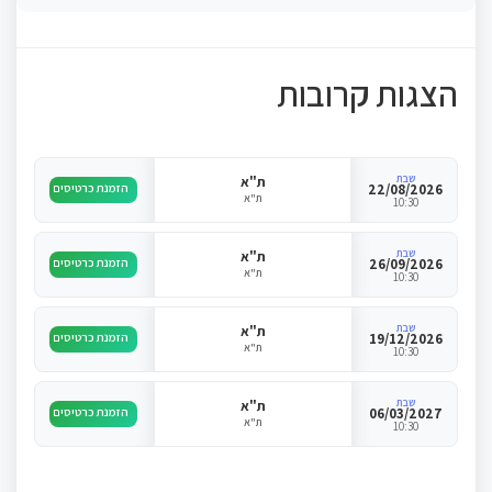
הצגות קרובות
שבת
ת"א
22/08/2026
הזמנת כרטיסים
ת"א
10:30
שבת
ת"א
26/09/2026
הזמנת כרטיסים
ת"א
10:30
שבת
ת"א
19/12/2026
הזמנת כרטיסים
ת"א
10:30
שבת
ת"א
06/03/2027
הזמנת כרטיסים
ת"א
10:30