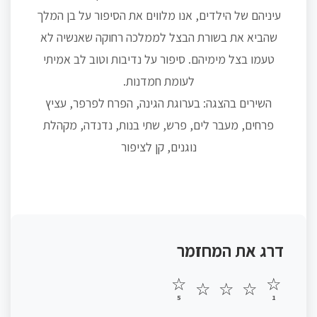
עיניהם של הילדים, אנו מלווים את הסיפור על בן המלך
שהביא את בשורת הבצל לממלכה רחוקה שאנשיה לא
טעמו בצל מימיהם. סיפור על נדיבות וטוב לב אמיתי
לעומת חמדנות.
השירים בהצגה: בערוגת הגינה, הפרח לפרפר, עציץ
פרחים, מעבר לים, פרש, שתי בנות, נדנדה, מקהלת
נוגנים, קן לציפור
דרג את המחזמר
☆
☆
☆
☆
☆
5
1